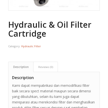
Hydraulic & Oil Filter
Cartridge
Category:
Hydraulic Filter
Description
Reviews (0)
Description
Kami dapat mempabrikasi dan memodifikasi filter
baik secara spect material maupun secara dimensi
yang dibutuhkan, selain itu kami juga dapat
mereparasi atau merekondisi filter dan menghasilkan
produk akhir filter sesuai dengan saat pembelian