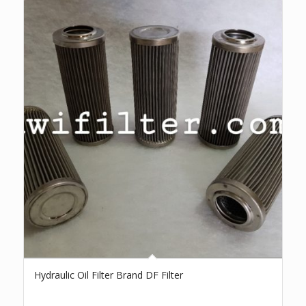
Hydraulic Oil Filter Brand DF Filter