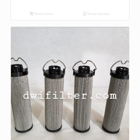
Read more
Show Details