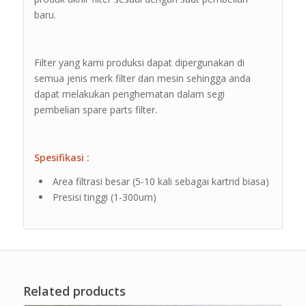
baru.
Filter yang kami produksi dapat dipergunakan di
semua jenis merk filter dan mesin sehingga anda
dapat melakukan penghematan dalam segi
pembelian spare parts filter.
Spesifikasi :
Area filtrasi besar (5-10 kali sebagai kartrid biasa)
Presisi tinggi (1-300um)
Related products