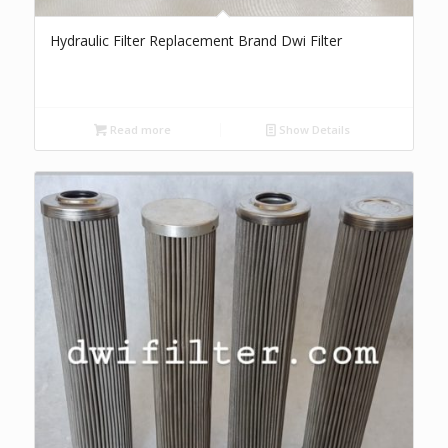
Hydraulic Filter Replacement Brand Dwi Filter
Read more
Show Details