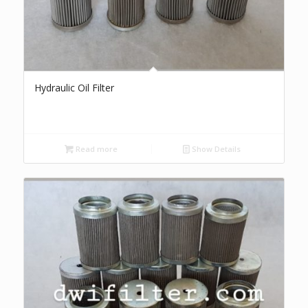
Hydraulic Oil Filter
Read more
Show Details