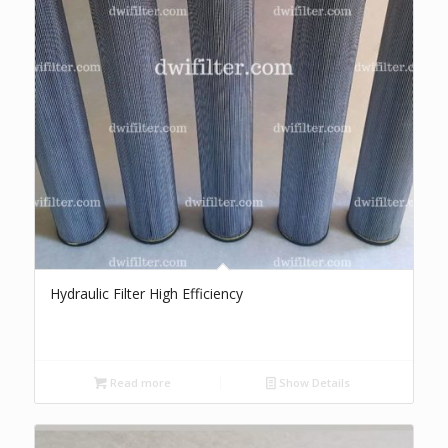
Hydraulic Filter High Efficiency
Read more
Show Details