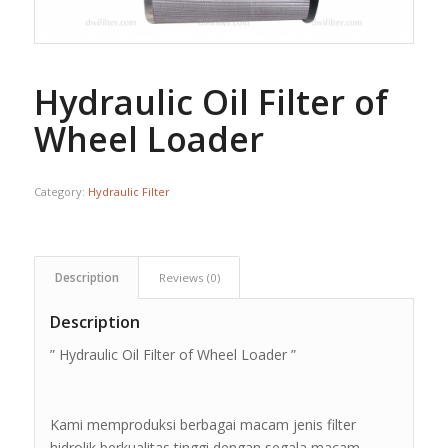
Hydraulic Oil Filter of
Wheel Loader
Category:
Hydraulic Filter
Description
Reviews (0)
Description
” Hydraulic Oil Filter of Wheel Loader ”
Kami memproduksi berbagai macam jenis filter
hidrolik berkualitas tinggi dengan segala macam,