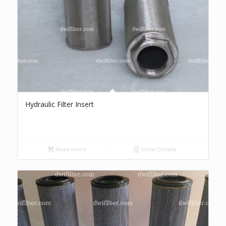
Hydraulic Filter Insert
Read more
Show Details