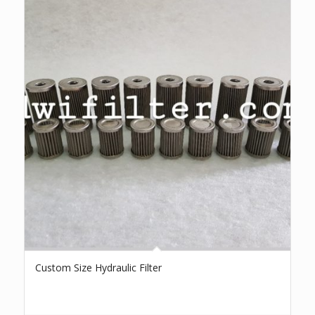
Custom Size Hydraulic Filter