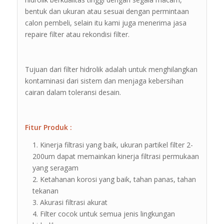
bentuk dan ukuran atau sesuai dengan permintaan
calon pembeli, selain itu kami juga menerima jasa
repaire filter atau rekondisi filter.
Tujuan dari filter hidrolik adalah untuk menghilangkan
kontaminasi dari sistem dan menjaga kebersihan
cairan dalam toleransi desain.
Fitur Produk :
Kinerja filtrasi yang baik, ukuran partikel filter 2-
200um dapat memainkan kinerja filtrasi permukaan
yang seragam
Ketahanan korosi yang baik, tahan panas, tahan
tekanan
Akurasi filtrasi akurat
Filter cocok untuk semua jenis lingkungan