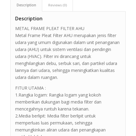
Description
Reviews (0)
Description
METAL FRAME PLEAT FILTER AHU
Metal Frame Pleat Filter AHU merupakan jenis filter
udara yang umum digunakan dalam unit penanganan
udara (AHU) untuk sistem ventilasi dan pendingin
udara (HVAC). Filter ini dirancang untuk
menghilangkan debu, serbuk sari, dan partikel udara
lainnya dari udara, sehingga meningkatkan kualitas
udara dalam ruangan.
FITUR UTAMA :
1.Rangka logam: Rangka logam yang kokoh
memberikan dukungan bagi media filter dan
mencegahnya runtuh karena tekanan.
2.Media berlipit: Media filter berlipit untuk
memperluas luas permukaan, sehingga
memungkinkan aliran udara dan penangkapan