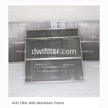
AHU Filter With Aluminium Frame