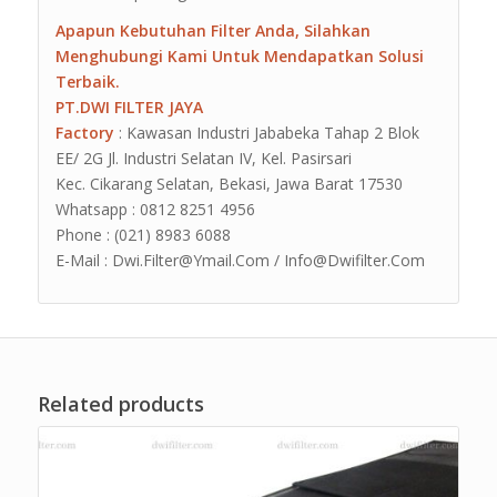
Apapun Kebutuhan Filter Anda, Silahkan
Menghubungi Kami Untuk Mendapatkan Solusi
Terbaik.
PT.DWI FILTER JAYA
Factory
: Kawasan Industri Jababeka Tahap 2 Blok
EE/ 2G Jl. Industri Selatan IV, Kel. Pasirsari
Kec. Cikarang Selatan, Bekasi, Jawa Barat 17530
Whatsapp : 0812 8251 4956
Phone : (021) 8983 6088
E-Mail : Dwi.Filter@Ymail.Com / Info@Dwifilter.Com
Related products