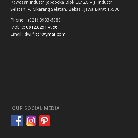
Kawasan Industri Jababeka Blok EE/ 2G – Jl. Industri
Selatan IV, Cikarang Selatan, Bekasi, Jawa Barat 17530
Phone : (021) 8983-6088
Mobile:
0812.8251.4956
Email :
dwi.filter@ymail.com
OUR SOCIAL MEDIA