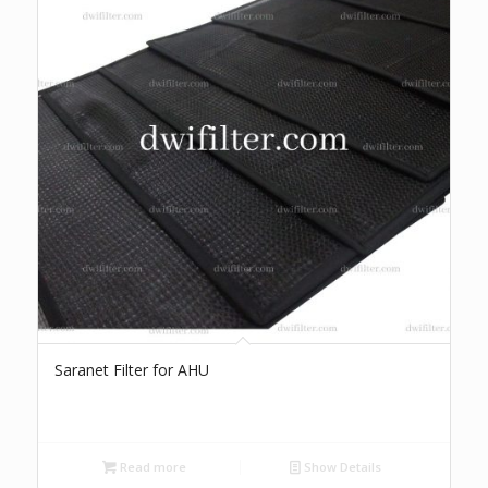
Saranet Filter for AHU
Read more
Show Details