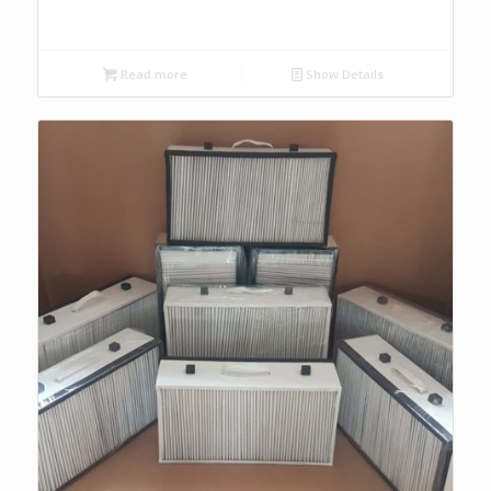
Read more
Show Details