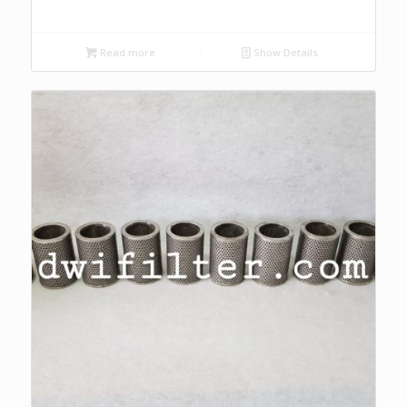
Read more
Show Details