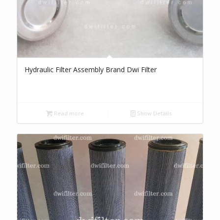
Hydraulic Filter Assembly Brand Dwi Filter
Read more
Show Details