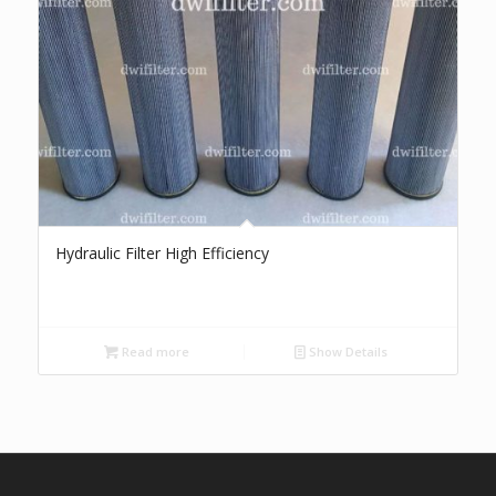
Hydraulic Filter High Efficiency
Read more
Show Details