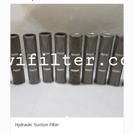
Hydraulic Suction Filter