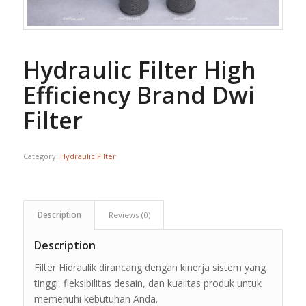
Hydraulic Filter High
Efficiency Brand Dwi
Filter
Category:
Hydraulic Filter
Description
Reviews (0)
Description
Filter Hidraulik dirancang dengan kinerja sistem yang
tinggi, fleksibilitas desain, dan kualitas produk untuk
memenuhi kebutuhan Anda.