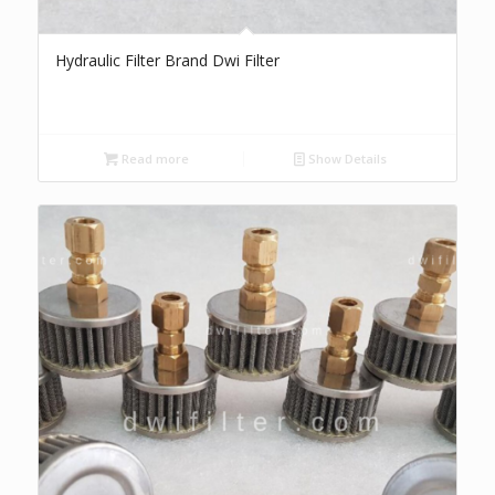
Hydraulic Filter Brand Dwi Filter
Read more
Show Details