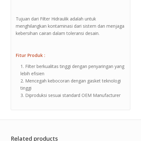
Tujuan dari Filter Hidraulik adalah untuk
menghilangkan kontaminasi dari sistem dan menjaga
kebersihan cairan dalam toleransi desain.
Fitur Produk :
Filter berkualitas tinggi dengan penyaringan yang
lebih efisien
Mencegah kebocoran dengan gasket teknologi
tinggi
Diproduksi sesuai standard OEM Manufacturer
Related products