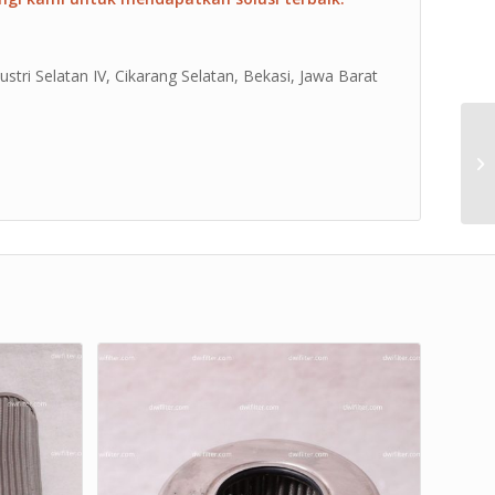
ustri Selatan IV, Cikarang Selatan, Bekasi, Jawa Barat