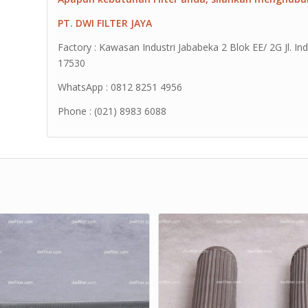
PT. DWI FILTER JAYA
Factory : Kawasan Industri Jababeka 2 Blok EE/ 2G Jl. Ind
17530
WhatsApp : 0812 8251 4956
Phone : (021) 8983 6088