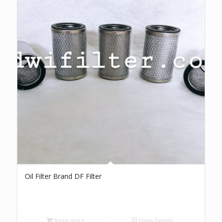
Oil Filter Brand DF Filter
Read more
Show Details