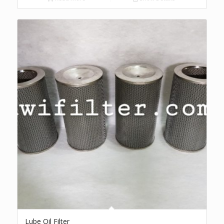
Lube Oil Filter