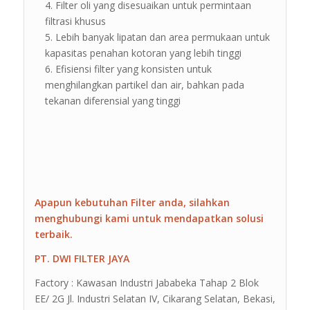
Filter oli yang disesuaikan untuk permintaan
filtrasi khusus
Lebih banyak lipatan dan area permukaan untuk
kapasitas penahan kotoran yang lebih tinggi
Efisiensi filter yang konsisten untuk
menghilangkan partikel dan air, bahkan pada
tekanan diferensial yang tinggi
Apapun kebutuhan Filter anda, silahkan
menghubungi kami untuk mendapatkan solusi
terbaik.
PT. DWI FILTER JAYA
Factory : Kawasan Industri Jababeka Tahap 2 Blok
EE/ 2G Jl. Industri Selatan IV, Cikarang Selatan, Bekasi,