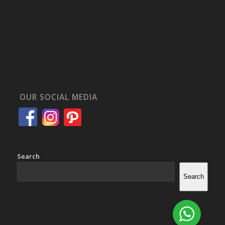
OUR SOCIAL MEDIA
Search
Search