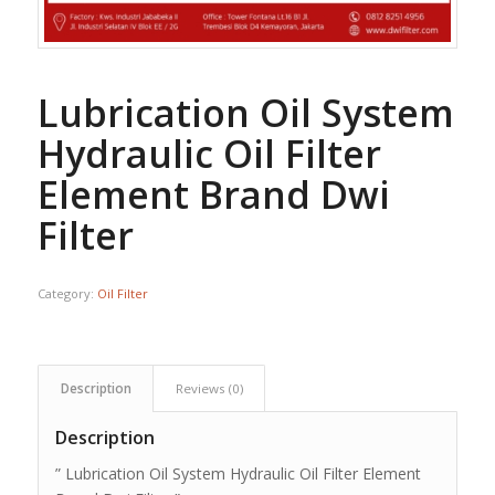
Lubrication Oil System
Hydraulic Oil Filter
Element Brand Dwi
Filter
Category:
Oil Filter
Description
Reviews (0)
Description
” Lubrication Oil System Hydraulic Oil Filter Element