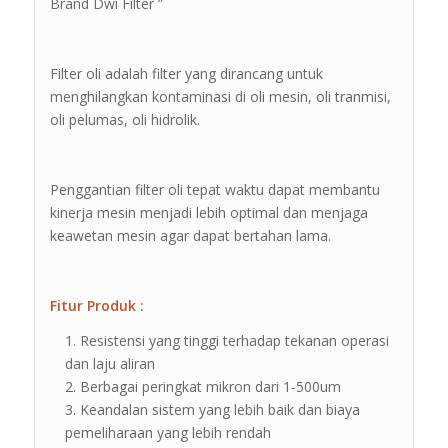
Brand Dwi Filter ”
Filter oli adalah filter yang dirancang untuk
menghilangkan kontaminasi di oli mesin, oli tranmisi,
oli pelumas, oli hidrolik.
Penggantian filter oli tepat waktu dapat membantu
kinerja mesin menjadi lebih optimal dan menjaga
keawetan mesin agar dapat bertahan lama.
Fitur Produk :
Resistensi yang tinggi terhadap tekanan operasi
dan laju aliran
Berbagai peringkat mikron dari 1-500um
Keandalan sistem yang lebih baik dan biaya
pemeliharaan yang lebih rendah