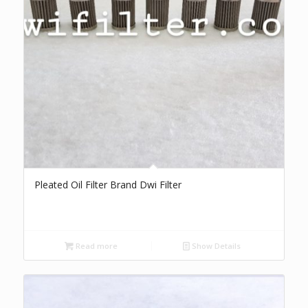
Pleated Oil Filter Brand Dwi Filter
Read more
Show Details