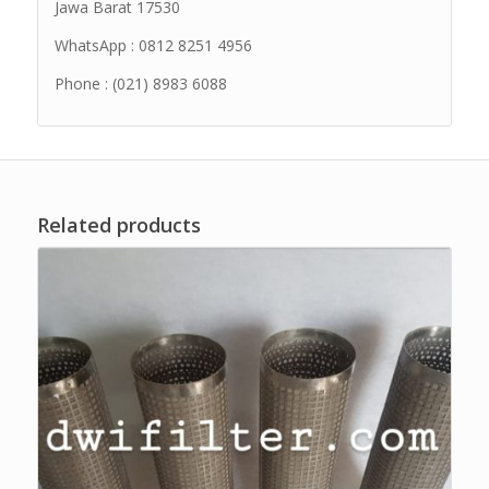
Jawa Barat 17530
WhatsApp : 0812 8251 4956
Phone : (021) 8983 6088
Related products