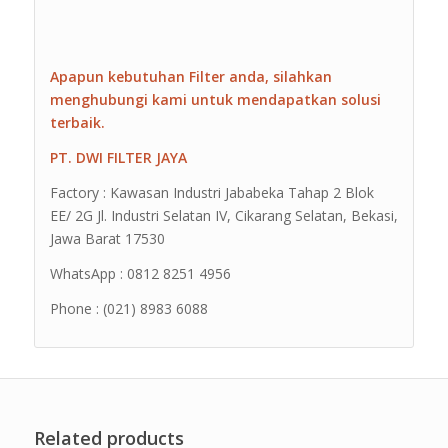
Apapun kebutuhan Filter anda, silahkan
menghubungi kami untuk mendapatkan solusi
terbaik.
PT. DWI FILTER JAYA
Factory : Kawasan Industri Jababeka Tahap 2 Blok
EE/ 2G Jl. Industri Selatan IV, Cikarang Selatan, Bekasi,
Jawa Barat 17530
WhatsApp : 0812 8251 4956
Phone : (021) 8983 6088
Related products