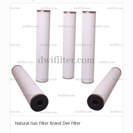
Natural Gas Filter Brand Dwi Filter