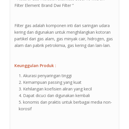
Filter Element Brand Dwi Filter ”
Filter gas adalah komponen inti dari saringan udara
kering dan digunakan untuk menghilangkan kotoran
partikel dari gas alam, gas minyak cair, hidrogen, gas
alam dan pabrik petrokimia, gas kering dan lain-lain.
Keunggulan Produk :
Akurasi penyaringan tinggi
Kemampuan passing yang kuat
Kehilangan koefisien aliran yang kecil
Dapat dicuci dan digunakan kembali
konomis dan praktis untuk berbagai media non-
korosif