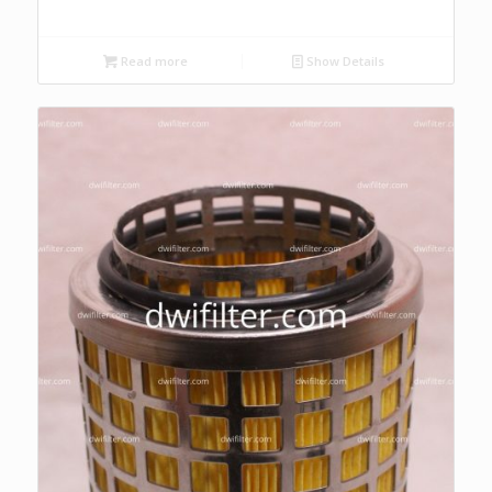
Read more
Show Details