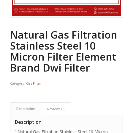
Natural Gas Filtration
Stainless Steel 10
Micron Filter Element
Brand Dwi Filter
Category:
Gas Filter
Description
Reviews (0)
Description
” Natural Gas Filtration Stainless Steel 10 Micron