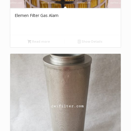
Elemen Filter Gas Alam
Read more
Show Details