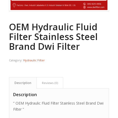
OEM Hydraulic Fluid
Filter Stainless Steel
Brand Dwi Filter
Category:
Hydraulic Filter
Description
Reviews (0)
Description
” OEM Hydraulic Fluid Filter Stainless Steel Brand Dwi
Filter ”