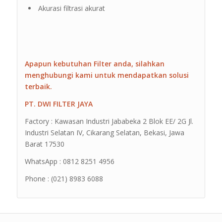
Akurasi filtrasi akurat
Apapun kebutuhan Filter anda, silahkan
menghubungi kami untuk mendapatkan solusi
terbaik.
PT. DWI FILTER JAYA
Factory : Kawasan Industri Jababeka 2 Blok EE/ 2G Jl.
Industri Selatan IV, Cikarang Selatan, Bekasi, Jawa
Barat 17530
WhatsApp : 0812 8251 4956
Phone : (021) 8983 6088