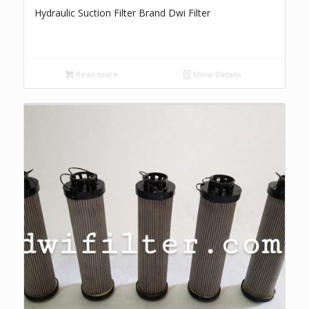
Hydraulic Suction Filter Brand Dwi Filter
Read more
Show Details