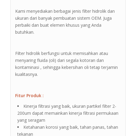
Kami menyediakan berbagai jenis filter hidrolik dan
ukuran dari banyak pembuatan sistem OEM. Juga
perbaiki dan buat elemen khusus yang Anda
butuhkan.
Filter hidrolik berfungsi untuk memisahkan atau
menyaring fluida (oli) dari segala kotoran dan
kontaminasi , sehingga kebersihan oli tetap terjamin
kualitasnya.
Fitur Produk :
Kinerja filtrasi yang baik, ukuran partikel filter 2-
200um dapat memainkan kinerja filtrasi permukaan
yang seragam
Ketahanan korosi yang baik, tahan panas, tahan
tekanan