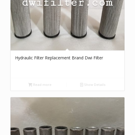
Hydraulic Filter Replacement Brand Dwi Filter
Read more
Show Details