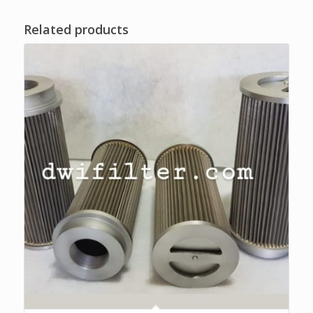
Related products