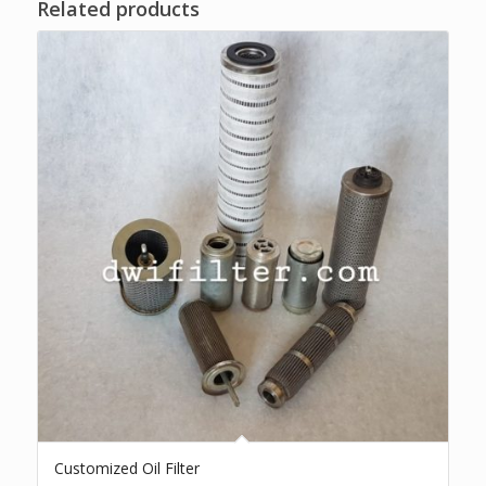
Related products
Customized Oil Filter