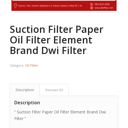
Suction Filter Paper
Oil Filter Element
Brand Dwi Filter
Category:
Oil Filter
Description
Reviews (0)
Description
” Suction Filter Paper Oil Filter Element Brand Dwi
Filter ”