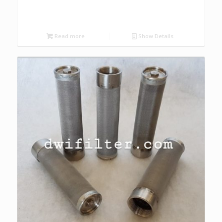
Read more
Show Details