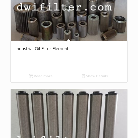
Industrial Oil Filter Element
Read more
Show Details