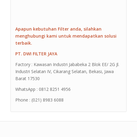
Apapun kebutuhan Filter anda, silahkan
menghubungi kami untuk mendapatkan solusi
terbaik.
PT. DWI FILTER JAYA
Factory : Kawasan Industri Jababeka 2 Blok EE/ 2G Jl.
Industri Selatan IV, Cikarang Selatan, Bekasi, Jawa
Barat 17530
WhatsApp : 0812 8251 4956
Phone : (021) 8983 6088