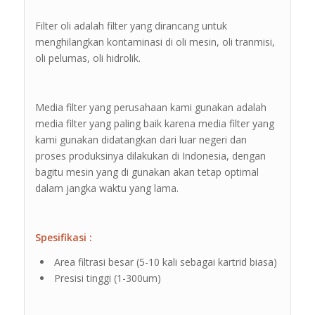
Filter oli adalah filter yang dirancang untuk
menghilangkan kontaminasi di oli mesin, oli tranmisi,
oli pelumas, oli hidrolik.
Media filter yang perusahaan kami gunakan adalah
media filter yang paling baik karena media filter yang
kami gunakan didatangkan dari luar negeri dan
proses produksinya dilakukan di Indonesia, dengan
bagitu mesin yang di gunakan akan tetap optimal
dalam jangka waktu yang lama.
Spesifikasi :
Area filtrasi besar (5-10 kali sebagai kartrid biasa)
Presisi tinggi (1-300um)