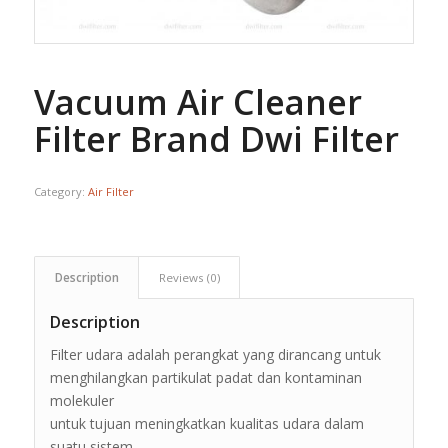
Vacuum Air Cleaner
Filter Brand Dwi Filter
Category:
Air Filter
Description
Reviews (0)
Description
Filter udara adalah perangkat yang dirancang untuk
menghilangkan partikulat padat dan kontaminan
molekuler
untuk tujuan meningkatkan kualitas udara dalam
suatu sistem.