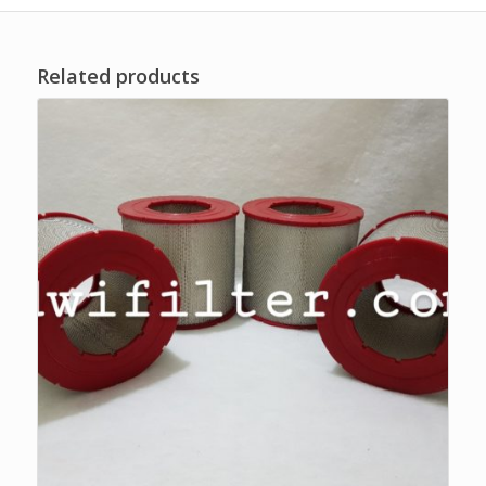
Related products