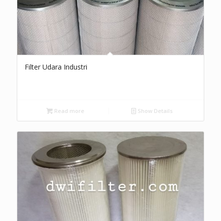
Filter Udara Industri
Read more
Show Details