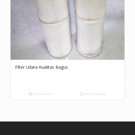
Filter Udara Kualitas Bagus
Read more
Show Details