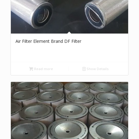
Air Filter Element Brand DF Filter
Read more
Show Details