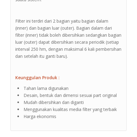
Filter ini terdiri dari 2 bagian yaitu bagian dalam
(inner) dan bagian luar (outer). Bagian dalam dari
filter (inner) tidak boleh dibersihkan sedangkan bagian
luar (outer) dapat dibersihkan secara periodik (setiap
interval 250 hm, dengan maksimal 6 kali pembersihan
dan setelah itu ganti baru).
Keunggulan Produk :
Tahan lama digunakan
Desain, bentuk dan dimensi sesuai part original
Mudah dibersihkan dan diganti
Menggunakan kualitas media filter yang terbaik
Harga ekonomis