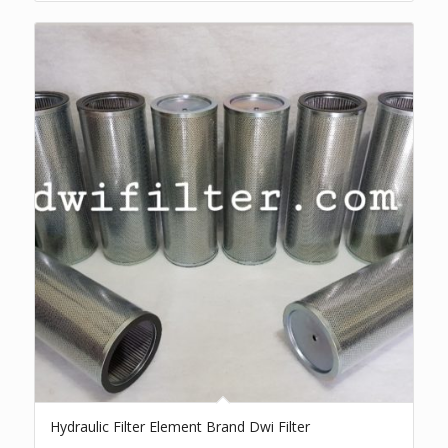
Hydraulic Filter Element Brand Dwi Filter