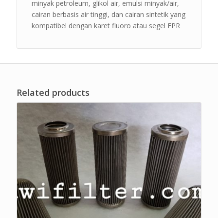
minyak petroleum, glikol air, emulsi minyak/air,
cairan berbasis air tinggi, dan cairan sintetik yang
kompatibel dengan karet fluoro atau segel EPR
Related products