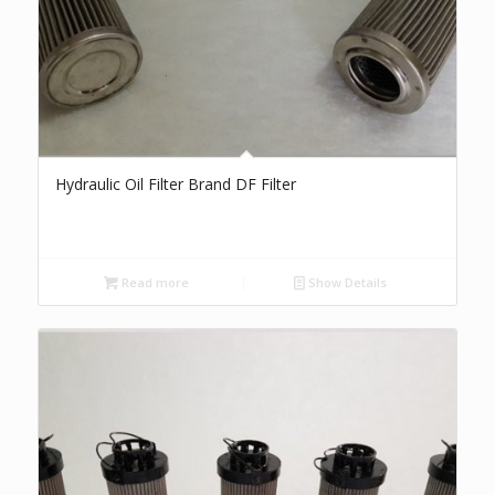
Hydraulic Oil Filter Brand DF Filter
Read more
Show Details