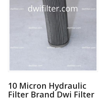
10 Micron Hydraulic
Filter Brand Dwi Filter