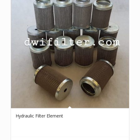
Hydraulic Filter Element