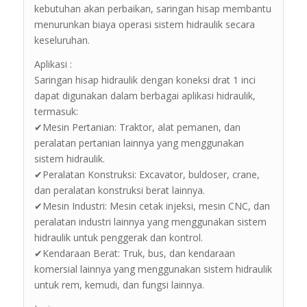
kebutuhan akan perbaikan, saringan hisap membantu
menurunkan biaya operasi sistem hidraulik secara
keseluruhan.
Aplikasi :
Saringan hisap hidraulik dengan koneksi drat 1 inci
dapat digunakan dalam berbagai aplikasi hidraulik,
termasuk:
✔Mesin Pertanian: Traktor, alat pemanen, dan
peralatan pertanian lainnya yang menggunakan
sistem hidraulik.
✔Peralatan Konstruksi: Excavator, buldoser, crane,
dan peralatan konstruksi berat lainnya.
✔Mesin Industri: Mesin cetak injeksi, mesin CNC, dan
peralatan industri lainnya yang menggunakan sistem
hidraulik untuk penggerak dan kontrol.
✔Kendaraan Berat: Truk, bus, dan kendaraan
komersial lainnya yang menggunakan sistem hidraulik
untuk rem, kemudi, dan fungsi lainnya.