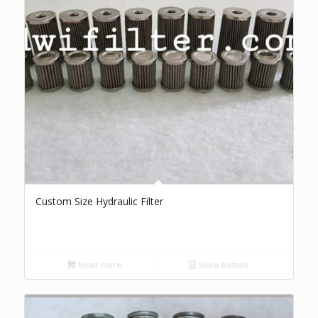
Custom Size Hydraulic Filter
Read more
Show Details