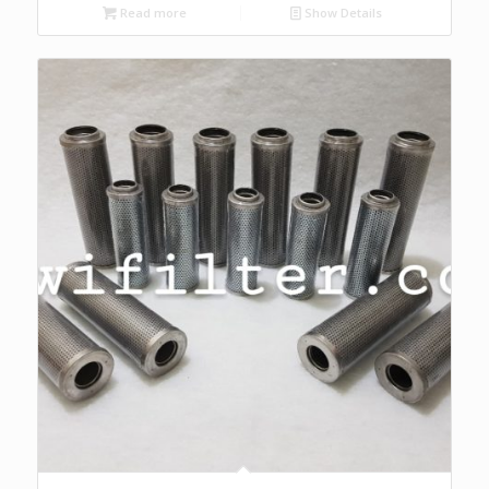
Read more
Show Details