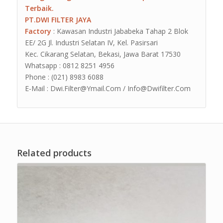
Terbaik.
PT.DWI FILTER JAYA
Factory
: Kawasan Industri Jababeka Tahap 2 Blok
EE/ 2G Jl. Industri Selatan IV, Kel. Pasirsari
Kec. Cikarang Selatan, Bekasi, Jawa Barat 17530
Whatsapp : 0812 8251 4956
Phone : (021) 8983 6088
E-Mail : Dwi.Filter@Ymail.Com / Info@Dwifilter.Com
Related products