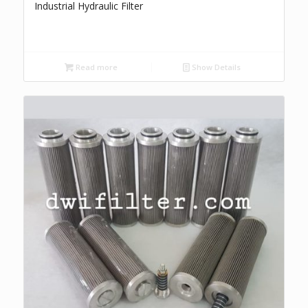
Industrial Hydraulic Filter
Read more
Show Details