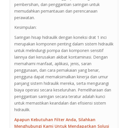
pembersihan, dan penggantian saringan untuk
memudahkan pemantauan dan perencanaan
perawatan.
Kesimpulan:
Saringan hisap hidraulik dengan koneksi drat 1 inci
merupakan komponen penting dalam sistem hidraulik
untuk melindungi pompa dan komponen sensitif
lainnya dari kerusakan akibat kontaminasi. Dengan
memahami manfaat, aplikasi, jenis, saran
penggunaan, dan cara pemakaian yang benar,
pengguna dapat memaksimalkan kinerja dan umur
panjang sistem hidraulik mereka, serta mengurangi
biaya operasi secara keseluruhan. Pemeliharaan dan
penggantian saringan secara teratur adalah kunci
untuk memastikan keandalan dan efisiensi sistem
hidraulik.
Apapun Kebutuhan Filter Anda, Silahkan
Menghubungi Kami Untuk Mendapatkan Solusi