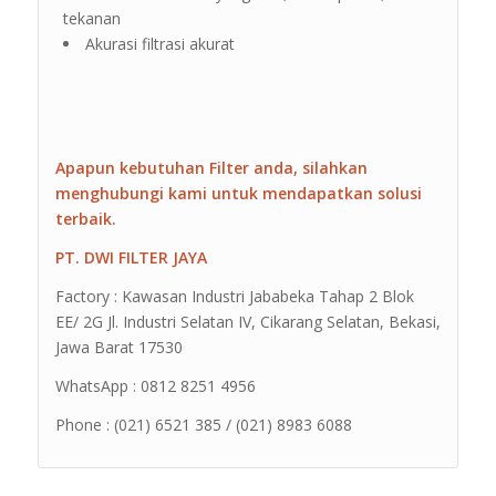
tekanan
Akurasi filtrasi akurat
Apapun kebutuhan Filter anda, silahkan
menghubungi kami untuk mendapatkan solusi
terbaik.
PT. DWI FILTER JAYA
Factory : Kawasan Industri Jababeka Tahap 2 Blok
EE/ 2G Jl. Industri Selatan IV, Cikarang Selatan, Bekasi,
Jawa Barat 17530
WhatsApp : 0812 8251 4956
Phone : (021) 6521 385 / (021) 8983 6088