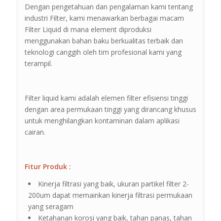
Dengan pengetahuan dan pengalaman kami tentang
industri Filter, kami menawarkan berbagai macam
Filter Liquid di mana element diproduksi
menggunakan bahan baku berkualitas terbaik dan
teknologi canggih oleh tim profesional kami yang
terampil.
Filter liquid kami adalah elemen filter efisiensi tinggi
dengan area permukaan tinggi yang dirancang khusus
untuk menghilangkan kontaminan dalam aplikasi
cairan.
Fitur Produk :
Kinerja filtrasi yang baik, ukuran partikel filter 2-
200um dapat memainkan kinerja filtrasi permukaan
yang seragam
Ketahanan korosi yang baik, tahan panas, tahan