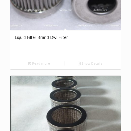
Liquid Filter Brand Dwi Filter
Read more
Show Details