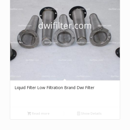
Liquid Filter Low Filtration Brand Dwi Filter
Read more
Show Details