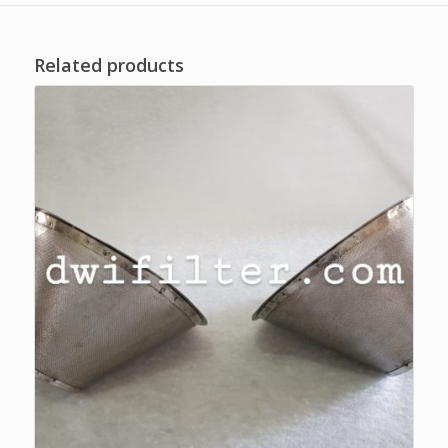
Related products