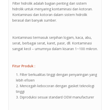
Filter hidrolik adalah bagian penting dari sistem
hidrolik untuk menyaring kontaminasi dan kotoran.
Kontaminasi dan kotoran dalam sistem hidrolik
berasal dari banyak sumber.
Kontaminasi termasuk serpihan logam, kaca, abu,
serat, berbagai serat, karet, pasir, dll. Kontaminasi
sangat kecil – umumnya dalam kisaran 1~100 mikron.
Fitur Produk :
Filter berkualitas tinggi dengan penyaringan yang
lebih efisien
Mencegah kebocoran dengan gasket teknologi
tinggi
Diproduksi sesuai standard OEM manufacturer