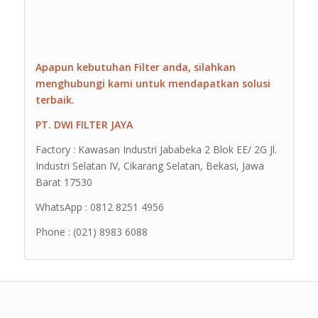
Apapun kebutuhan Filter anda, silahkan
menghubungi kami untuk mendapatkan solusi
terbaik.
PT. DWI FILTER JAYA
Factory : Kawasan Industri Jababeka 2 Blok EE/ 2G Jl.
Industri Selatan IV, Cikarang Selatan, Bekasi, Jawa
Barat 17530
WhatsApp : 0812 8251 4956
Phone : (021) 8983 6088