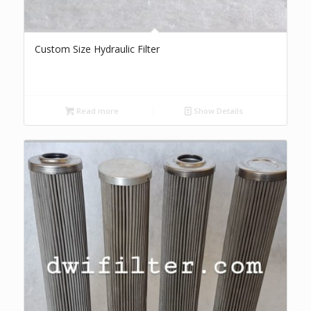
Custom Size Hydraulic Filter
Read more
Show Details