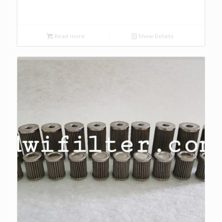
Read more
Show Details