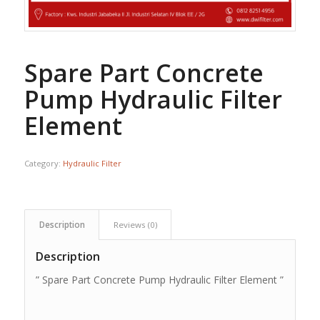
Spare Part Concrete
Pump Hydraulic Filter
Element
Category:
Hydraulic Filter
Description
Reviews (0)
Description
” Spare Part Concrete Pump Hydraulic Filter Element ”