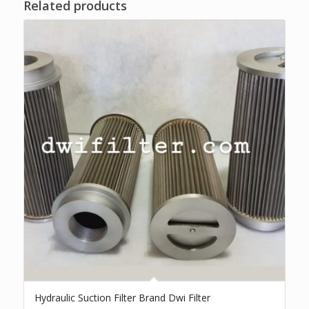
Related products
Hydraulic Suction Filter Brand Dwi Filter